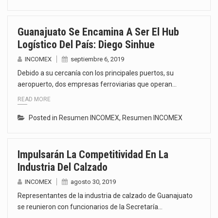
Guanajuato Se Encamina A Ser El Hub
Logístico Del País: Diego Sinhue
INCOMEX
septiembre 6, 2019
Debido a su cercanía con los principales puertos, su
aeropuerto, dos empresas ferroviarias que operan…
READ MORE
Posted in
Resumen INCOMEX
,
Resumen INCOMEX
Impulsarán La Competitividad En La
Industria Del Calzado
INCOMEX
agosto 30, 2019
Representantes de la industria de calzado de Guanajuato
se reunieron con funcionarios de la Secretaría…