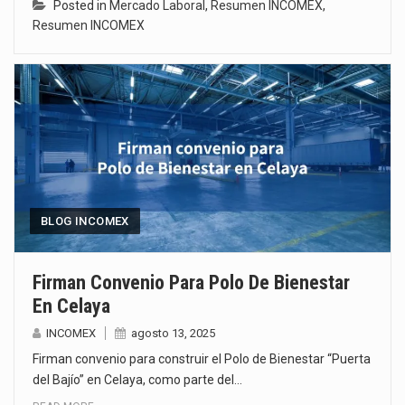
Posted in
Mercado Laboral
,
Resumen INCOMEX
,
Resumen INCOMEX
BLOG INCOMEX
Firman Convenio Para Polo De Bienestar
En Celaya
INCOMEX
agosto 13, 2025
Firman convenio para construir el Polo de Bienestar “Puerta
del Bajío” en Celaya, como parte del…