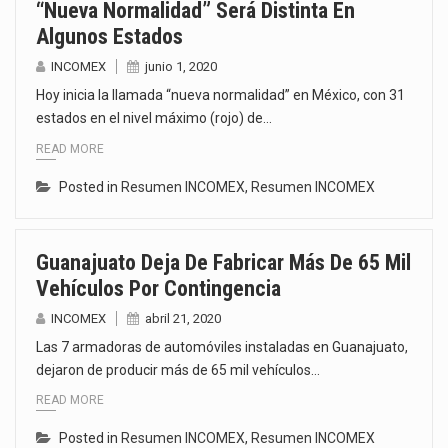
“Nueva Normalidad” Será Distinta En
Algunos Estados
INCOMEX
junio 1, 2020
Hoy inicia la llamada “nueva normalidad” en México, con 31
estados en el nivel máximo (rojo) de…
READ MORE
Posted in
Resumen INCOMEX
,
Resumen INCOMEX
Guanajuato Deja De Fabricar Más De 65 Mil
Vehículos Por Contingencia
INCOMEX
abril 21, 2020
Las 7 armadoras de automóviles instaladas en Guanajuato,
dejaron de producir más de 65 mil vehículos…
READ MORE
Posted in
Resumen INCOMEX
,
Resumen INCOMEX