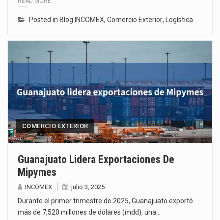
READ MORE
Posted in
Blog INCOMEX
,
Comercio Exterior
,
Logística
COMERCIO EXTERIOR
Guanajuato Lidera Exportaciones De
Mipymes
INCOMEX
julio 3, 2025
Durante el primer trimestre de 2025, Guanajuato exportó
más de 7,520 millones de dólares (mdd), una…