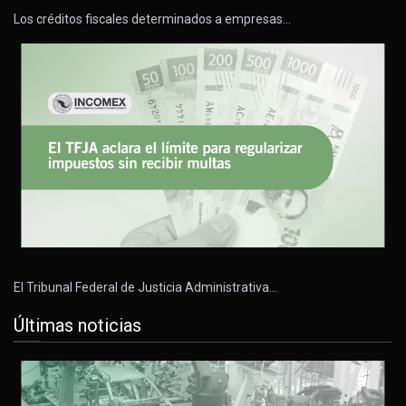
Los créditos fiscales determinados a empresas…
El Tribunal Federal de Justicia Administrativa…
Últimas noticias