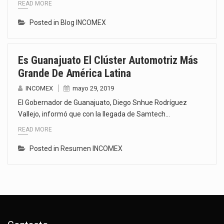
READ MORE
Posted in
Blog INCOMEX
Es Guanajuato El Clúster Automotriz Más
Grande De América Latina
INCOMEX
mayo 29, 2019
El Gobernador de Guanajuato, Diego Snhue Rodríguez
Vallejo, informó que con la llegada de Samtech…
READ MORE
Posted in
Resumen INCOMEX