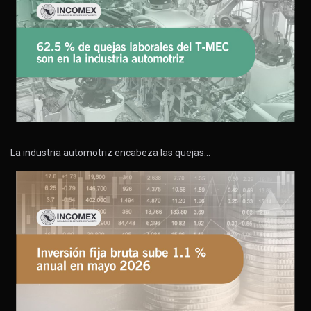
La industria automotriz encabeza las quejas…