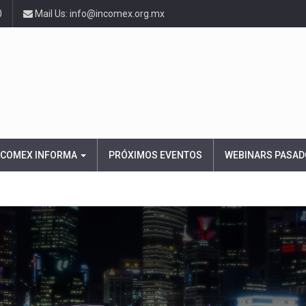
0
Mail Us: info@incomex.org.mx
NCOMEX INFORMA
PRÓXIMOS EVENTOS
WEBINARS PASAD