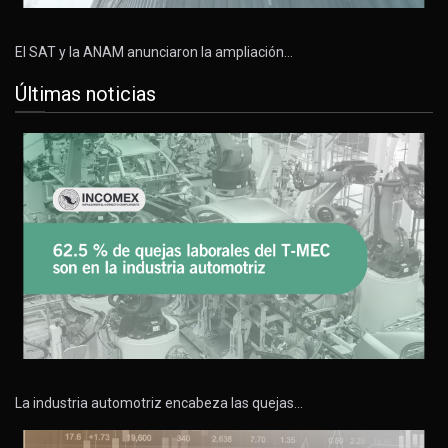
El SAT y la ANAM anunciaron la ampliación…
Últimas noticias
La industria automotriz encabeza las quejas…