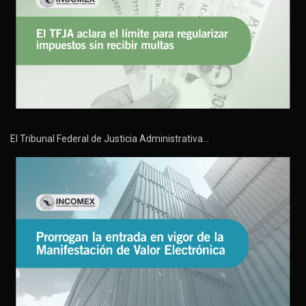
El Tribunal Federal de Justicia Administrativa…