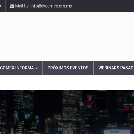
0
Mail Us: info@incomex.org.mx
NCOMEX INFORMA
PRÓXIMOS EVENTOS
WEBINARS PASAD