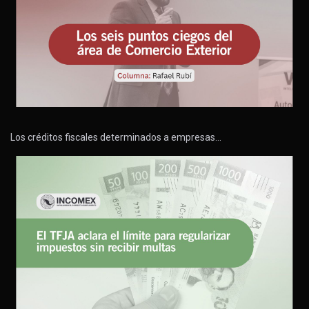
Los créditos fiscales determinados a empresas…