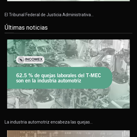
El Tribunal Federal de Justicia Administrativa…
Últimas noticias
La industria automotriz encabeza las quejas…