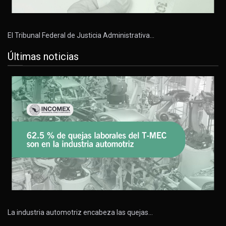
El Tribunal Federal de Justicia Administrativa…
Últimas noticias
La industria automotriz encabeza las quejas…