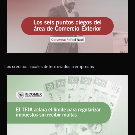
Los créditos fiscales determinados a empresas…