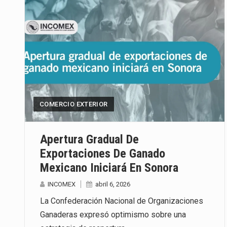
COMERCIO EXTERIOR
Apertura Gradual De
Exportaciones De Ganado
Mexicano Iniciará En Sonora
INCOMEX
abril 6, 2026
La Confederación Nacional de Organizaciones
Ganaderas expresó optimismo sobre una