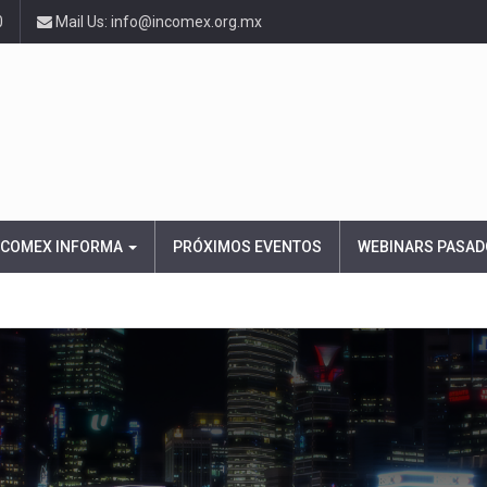
0
Mail Us: info@incomex.org.mx
NCOMEX INFORMA
PRÓXIMOS EVENTOS
WEBINARS PASAD