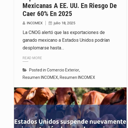
Mexicanas A EE. UU. En Riesgo De
Caer 60% En 2025
INCOMEX
julio 18, 2025
La CNOG alertó que las exportaciones de
ganado mexicano a Estados Unidos podrían
desplomarse hasta…
READ MORE
Posted in
Comercio Exterior
,
Resumen INCOMEX
,
Resumen INCOMEX