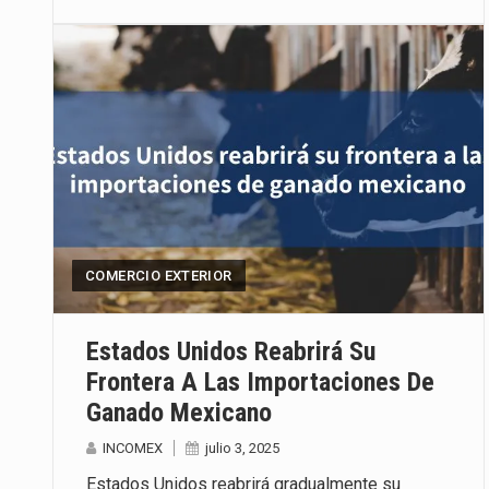
COMERCIO EXTERIOR
Estados Unidos Reabrirá Su
Frontera A Las Importaciones De
Ganado Mexicano
INCOMEX
julio 3, 2025
Estados Unidos reabrirá gradualmente su