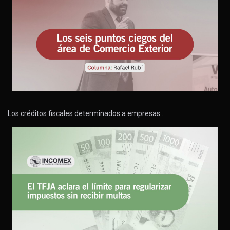
Los créditos fiscales determinados a empresas…