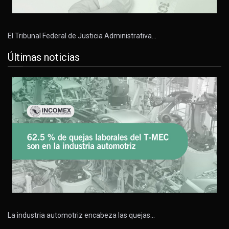
El Tribunal Federal de Justicia Administrativa…
Últimas noticias
La industria automotriz encabeza las quejas…