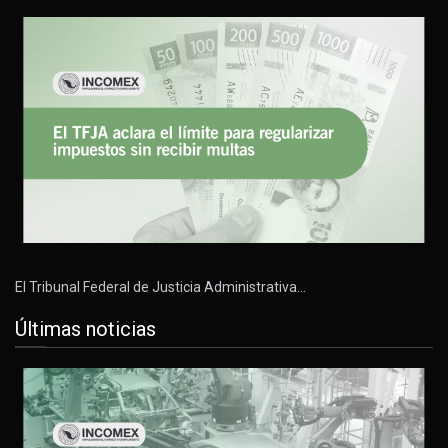
El Tribunal Federal de Justicia Administrativa…
Últimas noticias