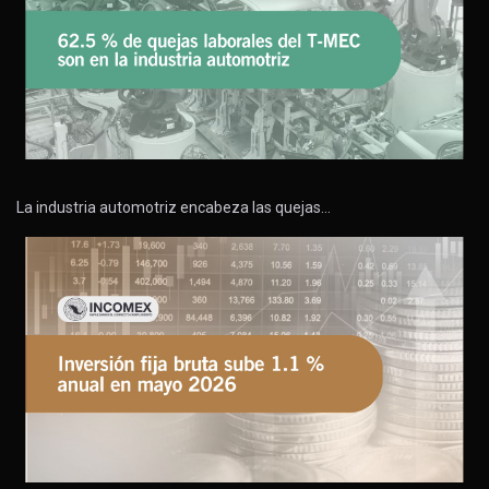
La industria automotriz encabeza las quejas…