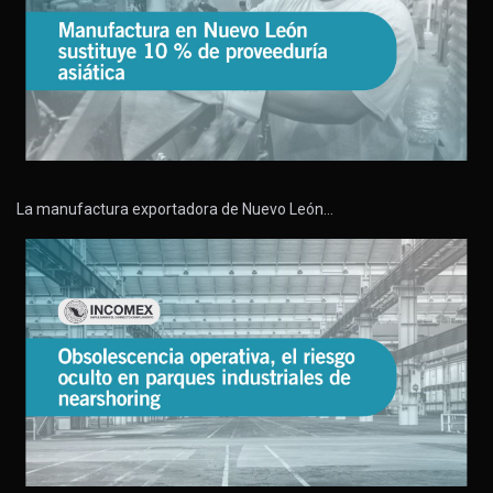
La manufactura exportadora de Nuevo León…