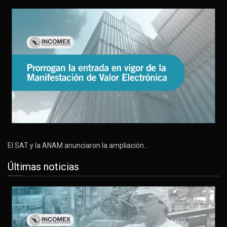
El SAT y la ANAM anunciaron la ampliación…
Últimas noticias