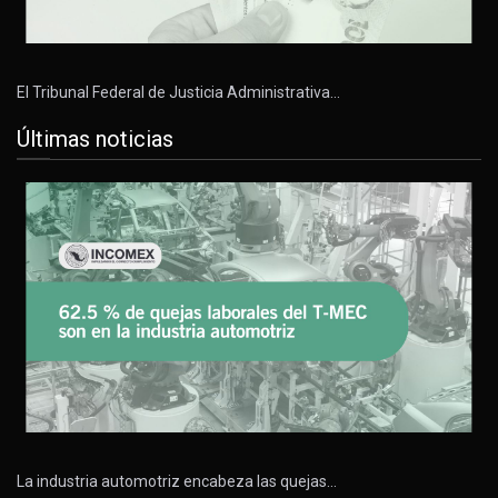
El Tribunal Federal de Justicia Administrativa…
Últimas noticias
La industria automotriz encabeza las quejas…