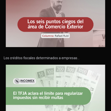
Los créditos fiscales determinados a empresas…