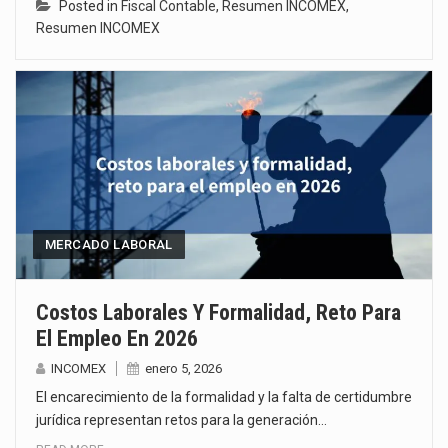
Posted in
Fiscal Contable
,
Resumen INCOMEX
,
Resumen INCOMEX
MERCADO LABORAL
Costos Laborales Y Formalidad, Reto Para
El Empleo En 2026
INCOMEX
enero 5, 2026
El encarecimiento de la formalidad y la falta de certidumbre
jurídica representan retos para la generación…