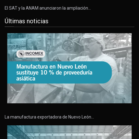
El SAT y la ANAM anunciaron la ampliación…
Últimas noticias
La manufactura exportadora de Nuevo León…