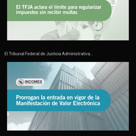
El Tribunal Federal de Justicia Administrativa…