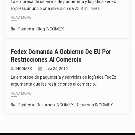
La empresa de servicios de paquetería y logística FedEx
Express anunció una inversión de 25.8 millones…
READ MORE
Posted in
Blog INCOMEX
Fedex Demanda A Gobierno De EU Por
Restricciones Al Comercio
INCOMEX
junio 25, 2019
La empresa de paquetería y servicios de logística FedEx
argumenta que las restricciones al comercio…
READ MORE
Posted in
Resumen INCOMEX
,
Resumen INCOMEX