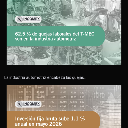
La industria automotriz encabeza las quejas…