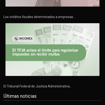
Los créditos fiscales determinados a empresas…
El Tribunal Federal de Justicia Administrativa…
Últimas noticias