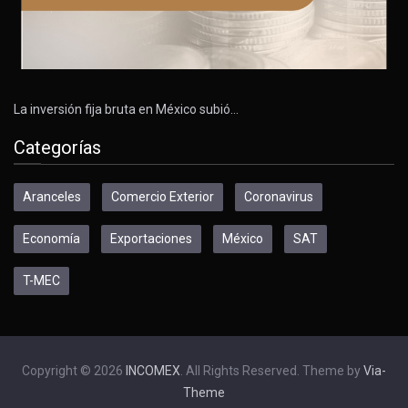
La inversión fija bruta en México subió…
Categorías
Aranceles
Comercio Exterior
Coronavirus
Economía
Exportaciones
México
SAT
T-MEC
Copyright © 2026
INCOMEX
. All Rights Reserved. Theme by
Via-
Theme