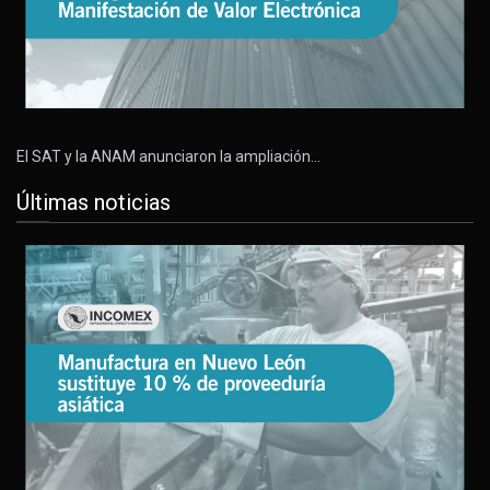
El SAT y la ANAM anunciaron la ampliación…
Últimas noticias