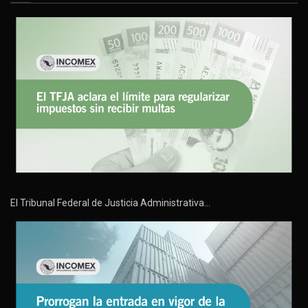
El Tribunal Federal de Justicia Administrativa…