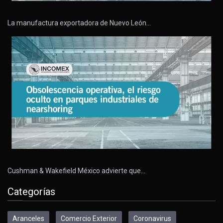
La manufactura exportadora de Nuevo León…
Cushman & Wakefield México advierte que…
Categorías
Aranceles
Comercio Exterior
Coronavirus