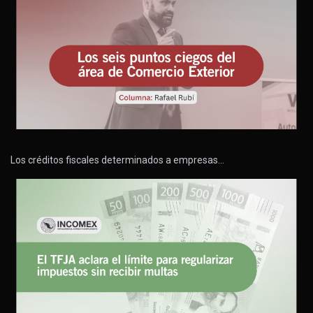
Los créditos fiscales determinados a empresas…