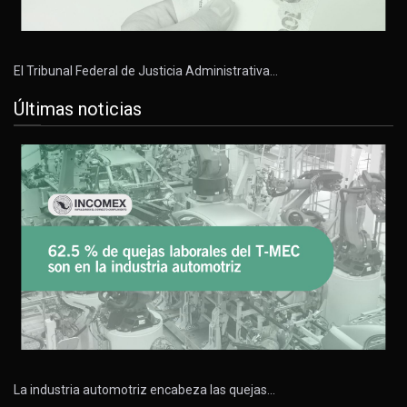
El Tribunal Federal de Justicia Administrativa…
Últimas noticias
La industria automotriz encabeza las quejas…