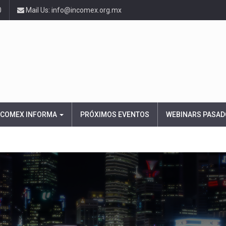
0
Mail Us: info@incomex.org.mx
NCOMEX INFORMA
PRÓXIMOS EVENTOS
WEBINARS PASAD