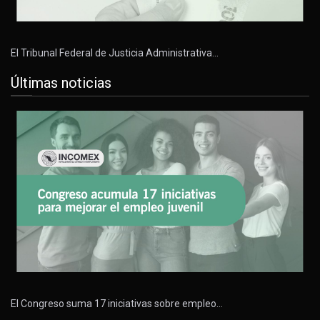
El Tribunal Federal de Justicia Administrativa…
Últimas noticias
El Congreso suma 17 iniciativas sobre empleo…