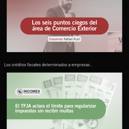
Los créditos fiscales determinados a empresas…