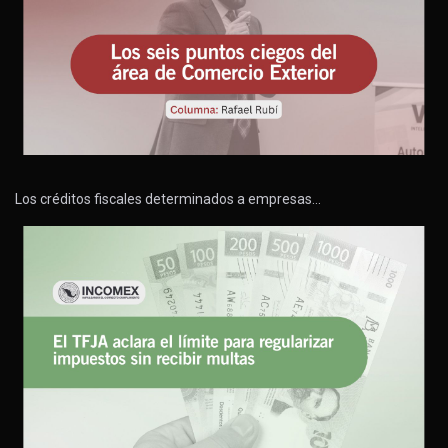
Los créditos fiscales determinados a empresas…