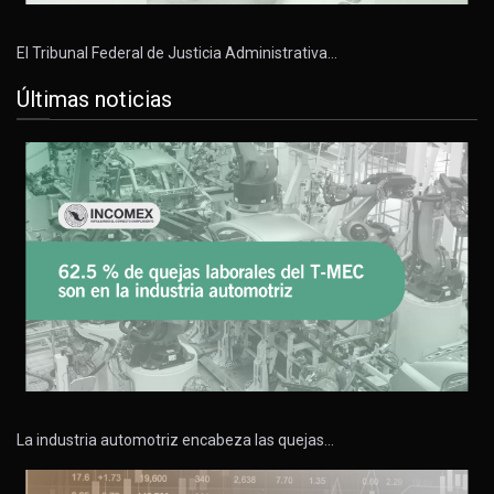
El Tribunal Federal de Justicia Administrativa…
Últimas noticias
La industria automotriz encabeza las quejas…