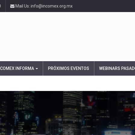
0
Mail Us: info@incomex.org.mx
NCOMEX INFORMA
PRÓXIMOS EVENTOS
WEBINARS PASAD