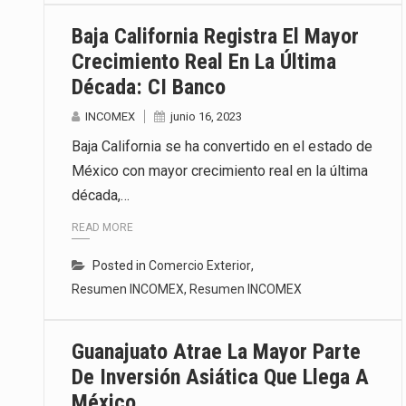
Baja California Registra El Mayor
Crecimiento Real En La Última
Década: CI Banco
INCOMEX
junio 16, 2023
Baja California se ha convertido en el estado de
México con mayor crecimiento real en la última
década,…
READ MORE
Posted in
Comercio Exterior
,
Resumen INCOMEX
,
Resumen INCOMEX
Guanajuato Atrae La Mayor Parte
De Inversión Asiática Que Llega A
México