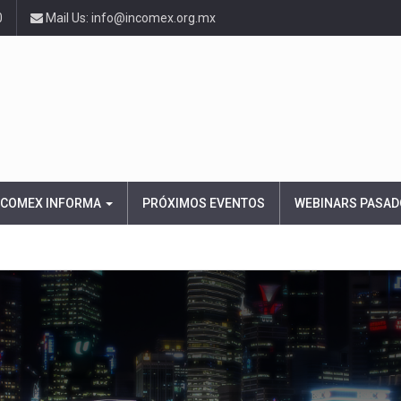
0
Mail Us: info@incomex.org.mx
NCOMEX INFORMA
PRÓXIMOS EVENTOS
WEBINARS PASAD