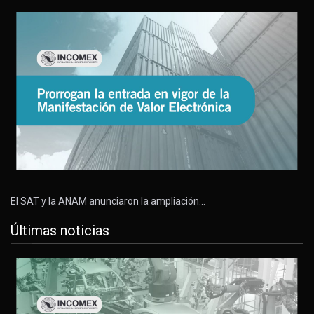
El SAT y la ANAM anunciaron la ampliación…
Últimas noticias