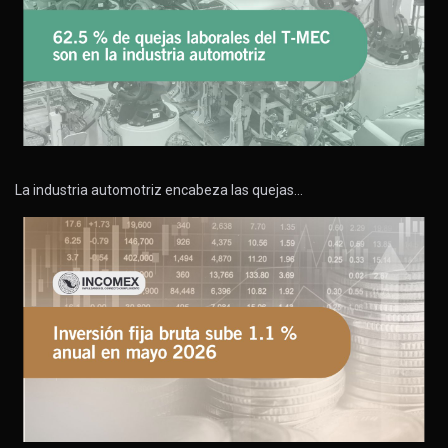
La industria automotriz encabeza las quejas…