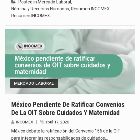
Posted in
Mercado Laboral
,
Nómina y Recursos Humanos
,
Resumen INCOMEX
,
Resumen INCOMEX
MERCADO LABORAL
México Pendiente De Ratificar Convenios
De La OIT Sobre Cuidados Y Maternidad
INCOMEX
abril 17, 2026
México debate la ratificación del Convenio 156 de la OIT
para integrar las responsabilidades de cuidados…