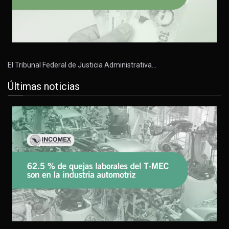
El Tribunal Federal de Justicia Administrativa…
Últimas noticias