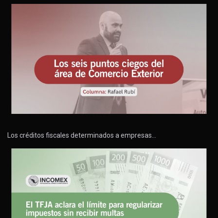
Los créditos fiscales determinados a empresas…