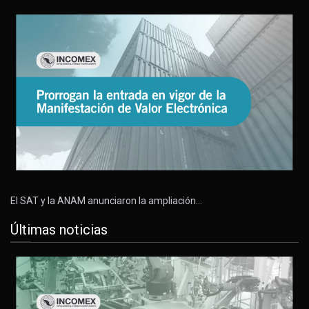
El SAT y la ANAM anunciaron la ampliación…
Últimas noticias