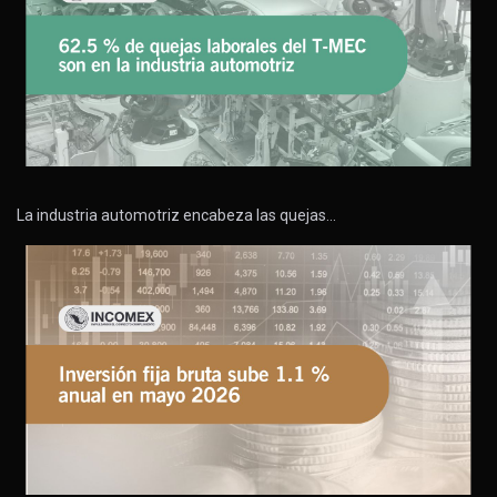
La industria automotriz encabeza las quejas…