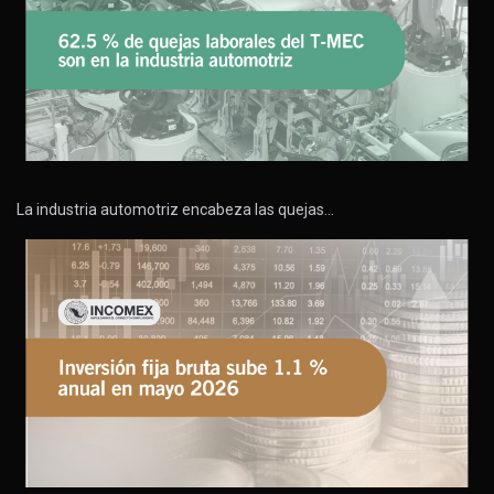
La industria automotriz encabeza las quejas…