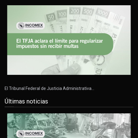
El Tribunal Federal de Justicia Administrativa…
Últimas noticias