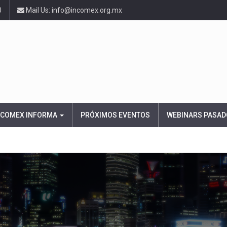
0
Mail Us: info@incomex.org.mx
NCOMEX INFORMA
PRÓXIMOS EVENTOS
WEBINARS PASAD