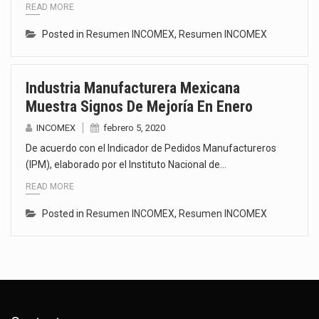
READ MORE
Posted in
Resumen INCOMEX
,
Resumen INCOMEX
Industria Manufacturera Mexicana
Muestra Signos De Mejoría En Enero
INCOMEX
febrero 5, 2020
De acuerdo con el Indicador de Pedidos Manufactureros
(IPM), elaborado por el Instituto Nacional de…
READ MORE
Posted in
Resumen INCOMEX
,
Resumen INCOMEX