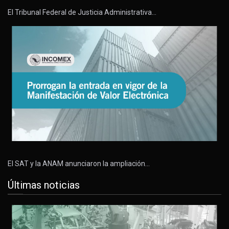
El Tribunal Federal de Justicia Administrativa…
El SAT y la ANAM anunciaron la ampliación…
Últimas noticias