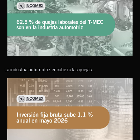
La industria automotriz encabeza las quejas…