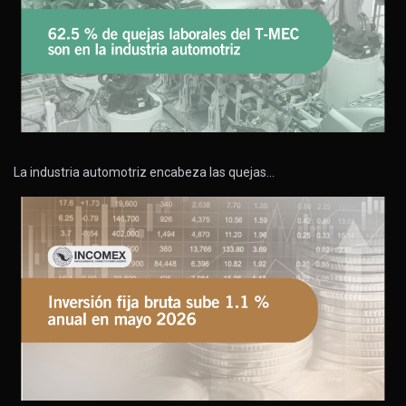
La industria automotriz encabeza las quejas…