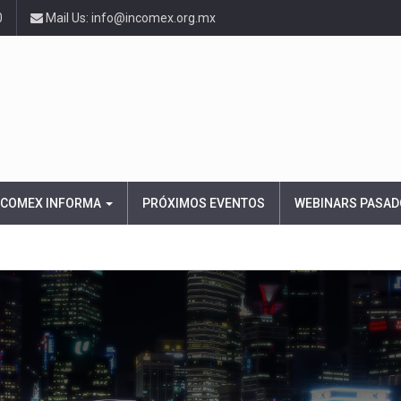
0
Mail Us: info@incomex.org.mx
NCOMEX INFORMA
PRÓXIMOS EVENTOS
WEBINARS PASAD