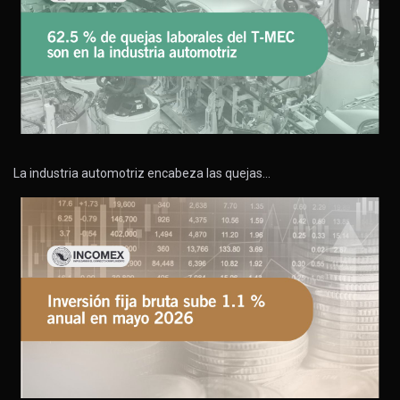
La industria automotriz encabeza las quejas…