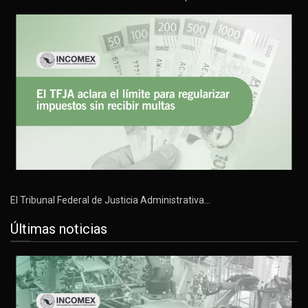
El Tribunal Federal de Justicia Administrativa…
Últimas noticias