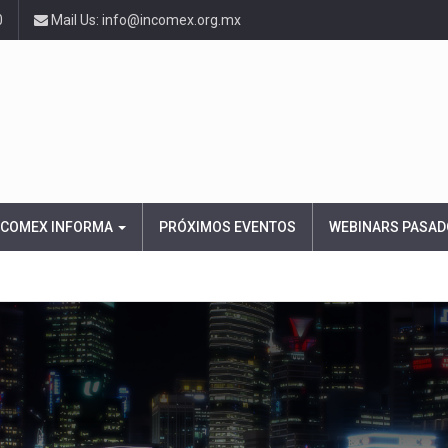
0
Mail Us: info@incomex.org.mx
NCOMEX INFORMA
PRÓXIMOS EVENTOS
WEBINARS PASAD