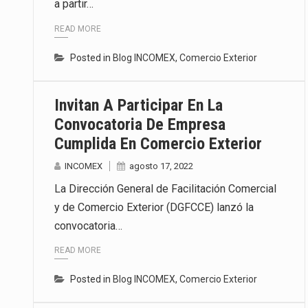
a partir…
READ MORE
Posted in
Blog INCOMEX
,
Comercio Exterior
Invitan A Participar En La
Convocatoria De Empresa
Cumplida En Comercio Exterior
INCOMEX
agosto 17, 2022
La Dirección General de Facilitación Comercial
y de Comercio Exterior (DGFCCE) lanzó la
convocatoria…
READ MORE
Posted in
Blog INCOMEX
,
Comercio Exterior