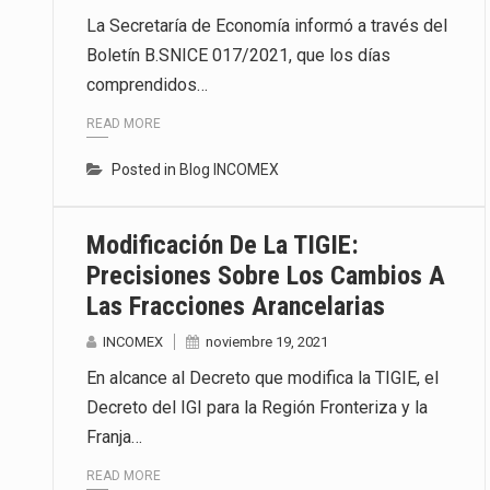
La Secretaría de Economía informó a través del
Boletín B.SNICE 017/2021, que los días
comprendidos…
READ MORE
Posted in
Blog INCOMEX
Modificación De La TIGIE:
Precisiones Sobre Los Cambios A
Las Fracciones Arancelarias
INCOMEX
noviembre 19, 2021
En alcance al Decreto que modifica la TIGIE, el
Decreto del IGI para la Región Fronteriza y la
Franja…
READ MORE