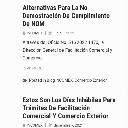
Alternativas Para La No
Demostración De Cumplimiento
De NOM
INCOMEX
junio 3, 2022
A través del Oficio No. 516.2022.1470, la
Dirección General de Facilitación Comercial y
Comercio…
READ MORE
Posted in
Blog INCOMEX
,
Comercio Exterior
Estos Son Los Días Inhábiles Para
Trámites De Facilitación
Comercial Y Comercio Exterior
INCOMEX
diciembre 7, 2021