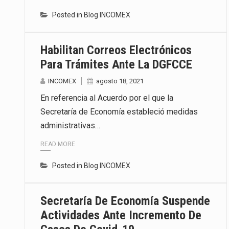
Posted in
Blog INCOMEX
Habilitan Correos Electrónicos
Para Trámites Ante La DGFCCE
INCOMEX
agosto 18, 2021
En referencia al Acuerdo por el que la
Secretaría de Economía estableció medidas
administrativas…
READ MORE
Posted in
Blog INCOMEX
Secretaría De Economía Suspende
Actividades Ante Incremento De