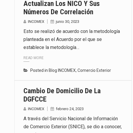
Actualizan Los NICO Y Sus
Números De Correlación
INCOMEX
junio 30, 2023
Esto se realizó de acuerdo con la metodología
planteada en el Acuerdo por el que se
establece la metodología…
READ MORE
Posted in
Blog INCOMEX
,
Comercio Exterior
Cambio De Domicilio De La
DGFCCE
INCOMEX
febrero 24, 2023
A través del Servicio Nacional de Información
de Comercio Exterior (SNICE), se dio a conocer,