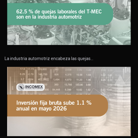
La industria automotriz encabeza las quejas…