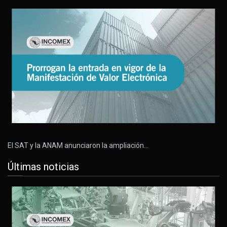
El SAT y la ANAM anunciaron la ampliación…
Últimas noticias