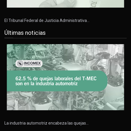
El Tribunal Federal de Justicia Administrativa…
Últimas noticias
La industria automotriz encabeza las quejas…