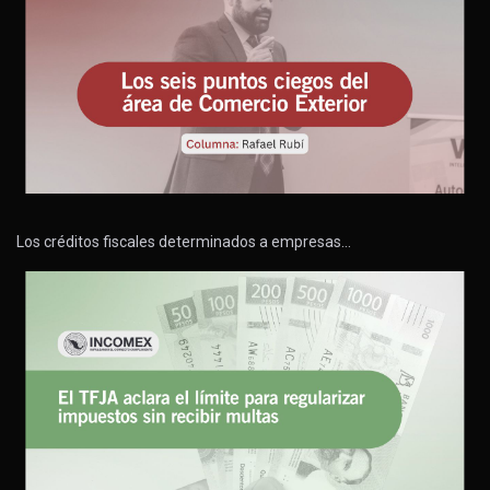
Los créditos fiscales determinados a empresas…