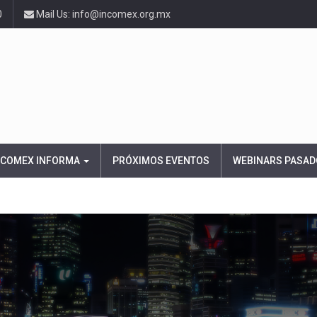
0
Mail Us: info@incomex.org.mx
NCOMEX INFORMA
PRÓXIMOS EVENTOS
WEBINARS PASAD