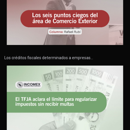
Los créditos fiscales determinados a empresas…