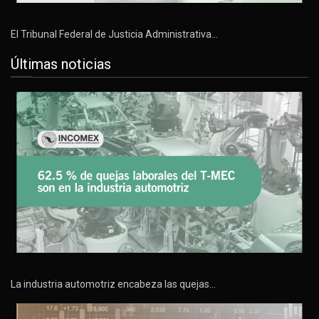
El Tribunal Federal de Justicia Administrativa…
Últimas noticias
La industria automotriz encabeza las quejas…