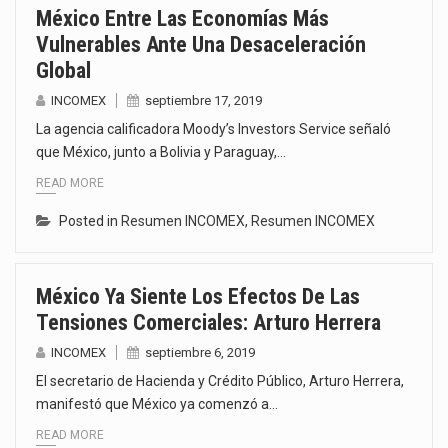
México Entre Las Economías Más
Vulnerables Ante Una Desaceleración
Global
INCOMEX
septiembre 17, 2019
La agencia calificadora Moody’s Investors Service señaló
que México, junto a Bolivia y Paraguay,…
READ MORE
Posted in
Resumen INCOMEX
,
Resumen INCOMEX
México Ya Siente Los Efectos De Las
Tensiones Comerciales: Arturo Herrera
INCOMEX
septiembre 6, 2019
El secretario de Hacienda y Crédito Público, Arturo Herrera,
manifestó que México ya comenzó a…
READ MORE