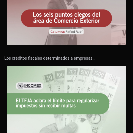
Los créditos fiscales determinados a empresas…