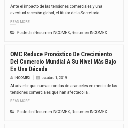
Ante el impacto de las tensiones comerciales y una
eventual recesión global, el titular de la Secretaría…
READ MORE
Posted in
Resumen INCOMEX
,
Resumen INCOMEX
OMC Reduce Pronóstico De Crecimiento
Del Comercio Mundial A Su Nivel Más Bajo
En Una Década
INCOMEX
octubre 1, 2019
Al advertir que nuevas rondas de aranceles en medio de las
tensiones comerciales que han afectado la…
READ MORE
Posted in
Resumen INCOMEX
,
Resumen INCOMEX