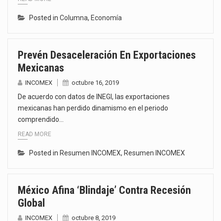
Posted in
Columna
,
Economía
Prevén Desaceleración En Exportaciones
Mexicanas
INCOMEX
octubre 16, 2019
De acuerdo con datos de INEGI, las exportaciones
mexicanas han perdido dinamismo en el periodo
comprendido…
READ MORE
Posted in
Resumen INCOMEX
,
Resumen INCOMEX
México Afina ‘blindaje’ Contra Recesión
Global
INCOMEX
octubre 8, 2019