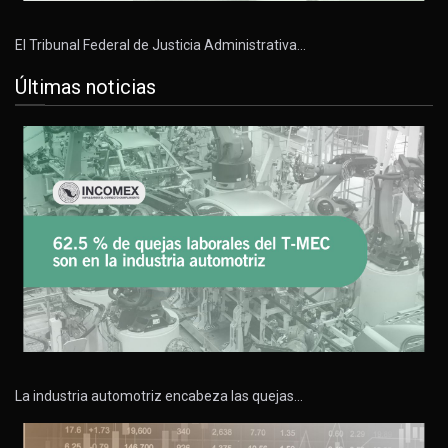
El Tribunal Federal de Justicia Administrativa…
Últimas noticias
La industria automotriz encabeza las quejas…