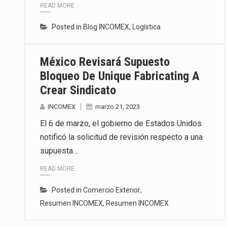
READ MORE
Posted in
Blog INCOMEX
,
Logística
México Revisará Supuesto
Bloqueo De Unique Fabricating A
Crear Sindicato
INCOMEX
marzo 21, 2023
El 6 de marzo, el gobierno de Estados Unidos
notificó la solicitud de revisión respecto a una
supuesta…
READ MORE
Posted in
Comercio Exterior
,
Resumen INCOMEX
,
Resumen INCOMEX