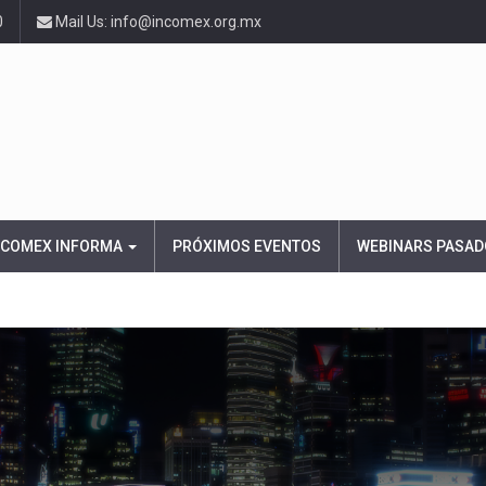
0
Mail Us: info@incomex.org.mx
NCOMEX INFORMA
PRÓXIMOS EVENTOS
WEBINARS PASAD