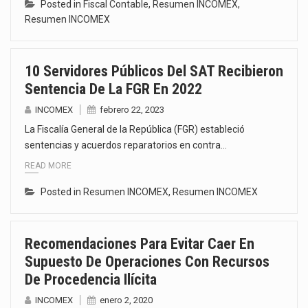
Posted in
Fiscal Contable
,
Resumen INCOMEX
,
Resumen INCOMEX
10 Servidores Públicos Del SAT Recibieron
Sentencia De La FGR En 2022
INCOMEX
febrero 22, 2023
La Fiscalía General de la República (FGR) estableció
sentencias y acuerdos reparatorios en contra…
READ MORE
Posted in
Resumen INCOMEX
,
Resumen INCOMEX
Recomendaciones Para Evitar Caer En
Supuesto De Operaciones Con Recursos
De Procedencia Ilícita
INCOMEX
enero 2, 2020