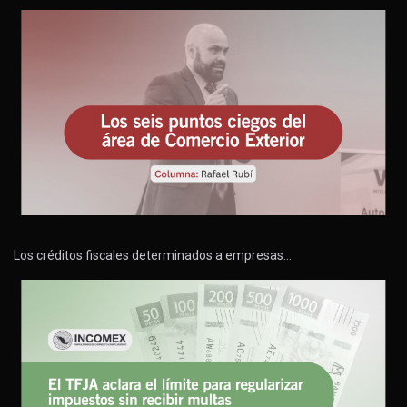
Los créditos fiscales determinados a empresas…