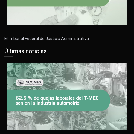
El Tribunal Federal de Justicia Administrativa…
Últimas noticias