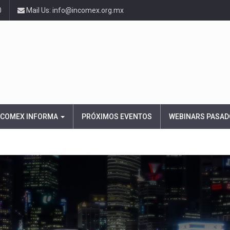
0
Mail Us: info@incomex.org.mx
NCOMEX INFORMA
PRÓXIMOS EVENTOS
WEBINARS PASAD