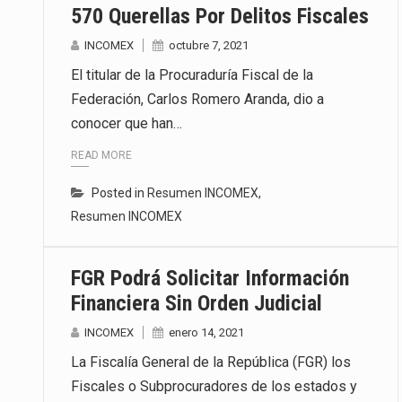
570 Querellas Por Delitos Fiscales
INCOMEX
octubre 7, 2021
El titular de la Procuraduría Fiscal de la
Federación, Carlos Romero Aranda, dio a
conocer que han…
READ MORE
Posted in
Resumen INCOMEX
,
Resumen INCOMEX
FGR Podrá Solicitar Información
Financiera Sin Orden Judicial
INCOMEX
enero 14, 2021
La Fiscalía General de la República (FGR) los
Fiscales o Subprocuradores de los estados y