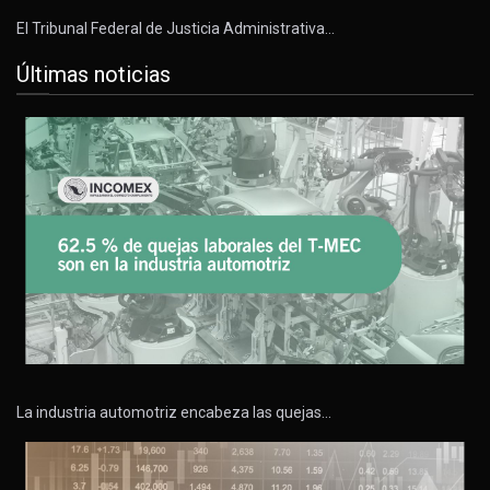
El Tribunal Federal de Justicia Administrativa…
Últimas noticias
La industria automotriz encabeza las quejas…