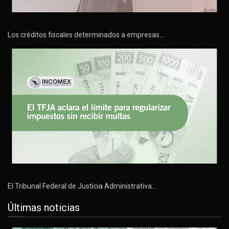
Los créditos fiscales determinados a empresas…
El Tribunal Federal de Justicia Administrativa…
Últimas noticias