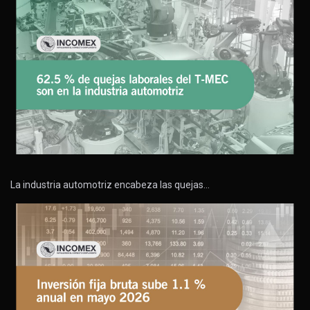
La industria automotriz encabeza las quejas…