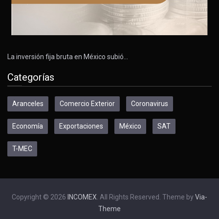
La inversión fija bruta en México subió…
Categorías
Aranceles
Comercio Exterior
Coronavirus
Economía
Exportaciones
México
SAT
T-MEC
Copyright © 2026
INCOMEX
. All Rights Reserved. Theme by
Via-
Theme