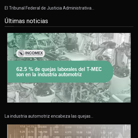
El Tribunal Federal de Justicia Administrativa…
Últimas noticias
La industria automotriz encabeza las quejas…