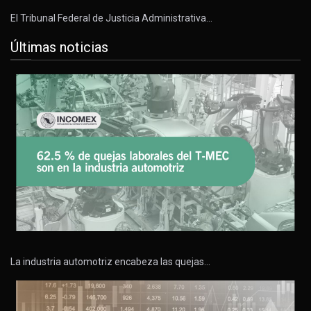
El Tribunal Federal de Justicia Administrativa…
Últimas noticias
La industria automotriz encabeza las quejas…