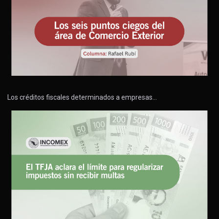
Los créditos fiscales determinados a empresas…