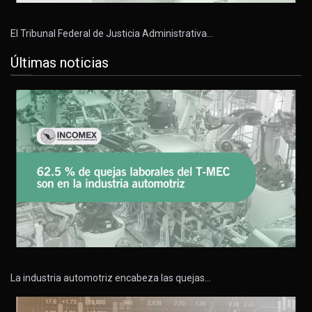
El Tribunal Federal de Justicia Administrativa…
Últimas noticias
La industria automotriz encabeza las quejas…