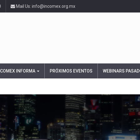
0
Mail Us: info@incomex.org.mx
NCOMEX INFORMA
PRÓXIMOS EVENTOS
WEBINARS PASAD