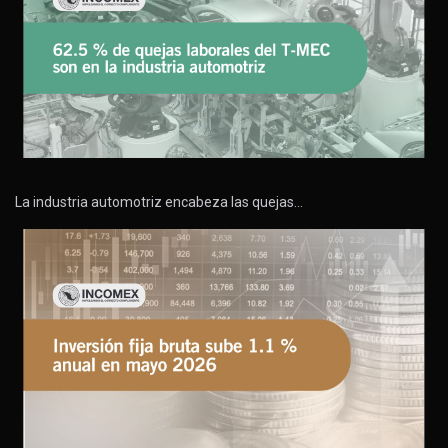
La industria automotriz encabeza las quejas…