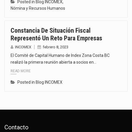
Posted in
Blog INCOMEX
,
Nómina y Recursos Humanos
Constancia De Situación Fiscal
Representó Un Reto Para Empresas
INCOMEX
febrero 8, 2023
El Comité de Capital Humano de Index Zona Costa BC
realizó la primera reunión abierta a socios en…
READ MORE
Posted in
Blog INCOMEX
Contacto