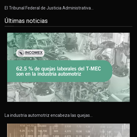
El Tribunal Federal de Justicia Administrativa…
Últimas noticias
La industria automotriz encabeza las quejas…