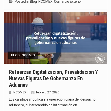
Posted in
Blog INCOMEX
,
Comercio Exterior
BLOG INCOMEX
Refuerzan Digitalización, Prevalidación Y
Nuevas Figuras De Gobernanza En
Aduanas
INCOMEX
febrero 27, 2026
Los cambios modifican la operación diaria del despacho
aduanero, el intercambio de información en…