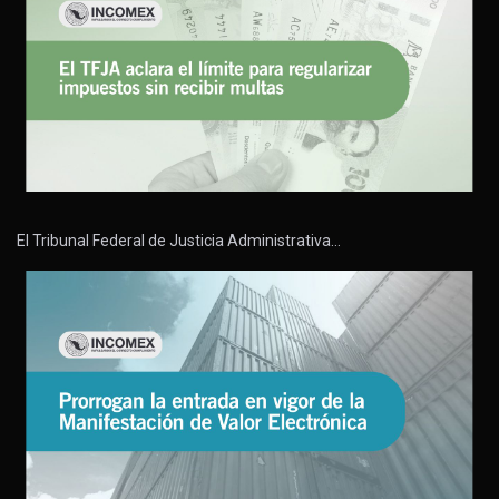
El Tribunal Federal de Justicia Administrativa…