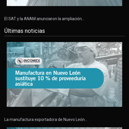
El SAT y la ANAM anunciaron la ampliación…
Últimas noticias
La manufactura exportadora de Nuevo León…