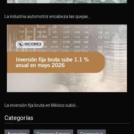
La industria automotriz encabeza las quejas…
La inversión fija bruta en México subió…
Categorías