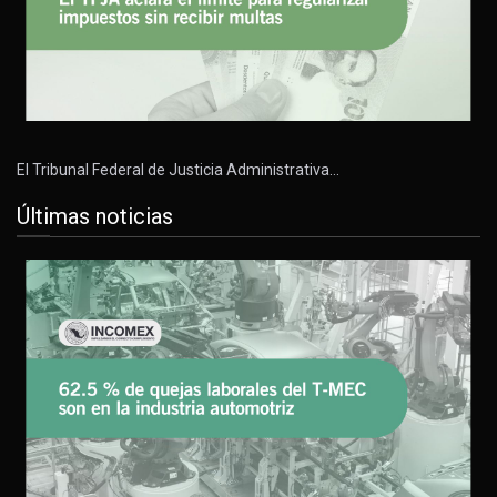
El Tribunal Federal de Justicia Administrativa…
Últimas noticias