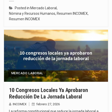
Posted in
Mercado Laboral
,
Nómina y Recursos Humanos
,
Resumen INCOMEX
,
Resumen INCOMEX
MERCADO LABORAL
10 Congresos Locales Ya Aprobaron
Reducción De La Jornada Laboral
INCOMEX
febrero 27, 2026
La reforma constitucional que reduce la jornada laboral a