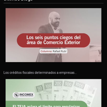
Los créditos fiscales determinados a empresas…