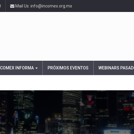
0
Mail Us: info@incomex.org.mx
NCOMEX INFORMA
PRÓXIMOS EVENTOS
WEBINARS PASAD