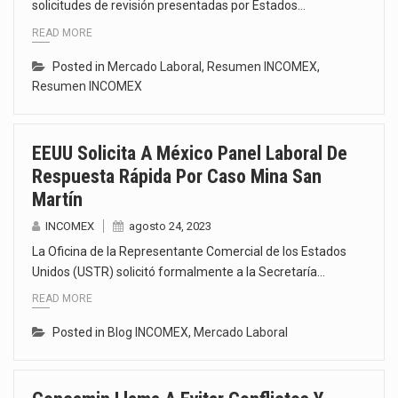
solicitudes de revisión presentadas por Estados…
READ MORE
Posted in
Mercado Laboral
,
Resumen INCOMEX
,
Resumen INCOMEX
EEUU Solicita A México Panel Laboral De
Respuesta Rápida Por Caso Mina San
Martín
INCOMEX
agosto 24, 2023
La Oficina de la Representante Comercial de los Estados
Unidos (USTR) solicitó formalmente a la Secretaría…
READ MORE
Posted in
Blog INCOMEX
,
Mercado Laboral