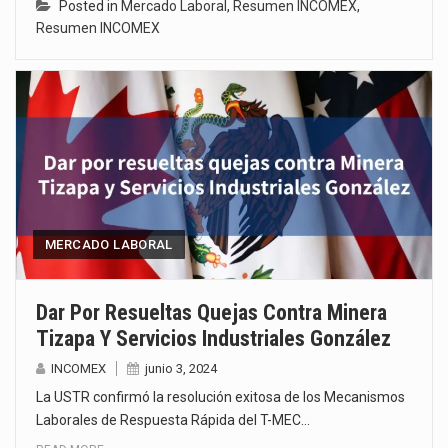
Posted in
Mercado Laboral
,
Resumen INCOMEX
,
Resumen INCOMEX
MERCADO LABORAL
Dar Por Resueltas Quejas Contra Minera
Tizapa Y Servicios Industriales González
INCOMEX
junio 3, 2024
La USTR confirmó la resolución exitosa de los Mecanismos
Laborales de Respuesta Rápida del T-MEC…