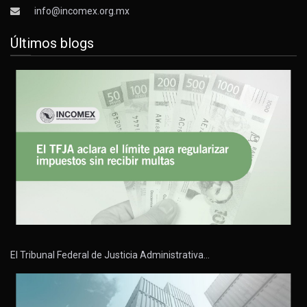
info@incomex.org.mx
Últimos blogs
El Tribunal Federal de Justicia Administrativa…