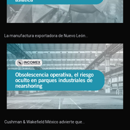
La manufactura exportadora de Nuevo León…
Cushman & Wakefield México advierte que…