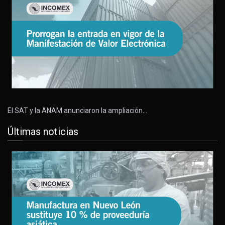
El SAT y la ANAM anunciaron la ampliación…
Últimas noticias